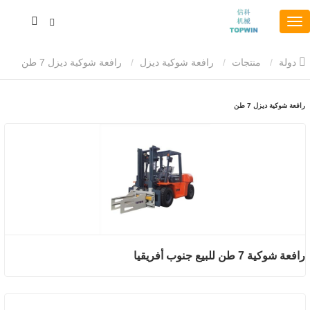
دولة
منتجات
رافعة شوكية ديزل
رافعة شوكية ديزل 7 طن
رافعة شوكية ديزل 7 طن
رافعة شوكية 7 طن للبيع جنوب أفريقيا