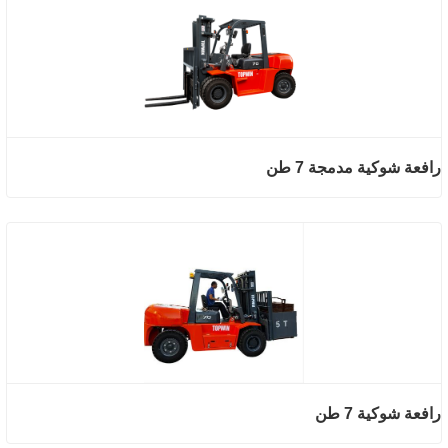
رافعة شوكية مدمجة 7 طن
رافعة شوكية 7 طن