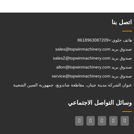
اتصل بنا
هاتف خلوي:
+8618963087209
صندوق بريد:
sales@topwinmachinery.com
صندوق بريد:
sales2@topwinmachinery.com
صندوق بريد:
allon@topwinmachinery.com
صندوق بريد:
service@topwinmachinery.com
عنوان الشركة:
مدينة جينان، مقاطعة شاندونغ، جمهورية الصين الشعبية
وسائل التواصل الاجتماعي