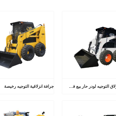
مصغرة انزلاق التوجيه لودر حار بيع في أستراليا
جرافة انزلاقية التوجيه رخيصة
مصغرة انزلاق التوجيه لودر حار بيع في أستراليا
جرافة انزلاقية التوج
ان
اتصل الان