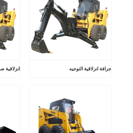
جرافة انزلاقية التوجيه
انزلاقية ص
جرافة انزلاقية التوجيه
اتصل الان
اتصل ال