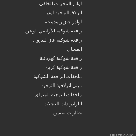
لوادر المحراث الخلفي
انزلاق التوجيه لودر
لوادر جنزير مدمجة
رافعة شوكية للأراضي الوعرة
رافعة شوكية غاز البترول
المسال
رافعة شوكية كهربائية
رافعة شوكية كرين
ملحقات الرافعة الشوكية
ميني انزلاقية التوجيه
ملحقات التوجيه المنزلق
اللوادر ذات العجلات
حفارات صغيرة