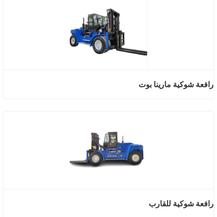
رافعة شوكية مارينا بوت
رافعة شوكية للقارب