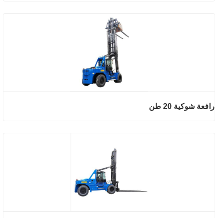
رافعة شوكية 20 طن