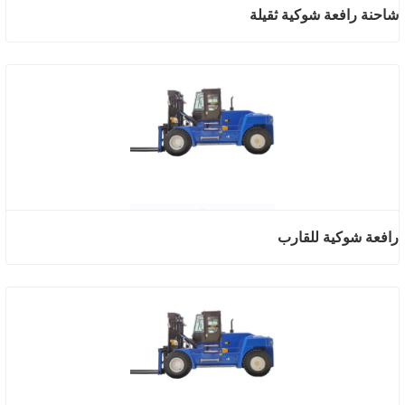
شاحنة رافعة شوكية ثقيلة
رافعة شوكية للقارب