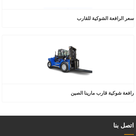
سعر الرافعة الشوكية للقارب
رافعة شوكية قارب مارينا الصين
اتصل بنا