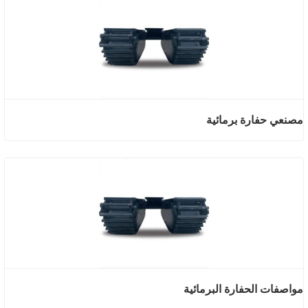
مصنعي حفارة برمائية
مواصفات الحفارة البرمائية