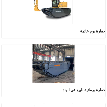
حفارة بوم عائمة
حفارة برمائية للبيع في الهند