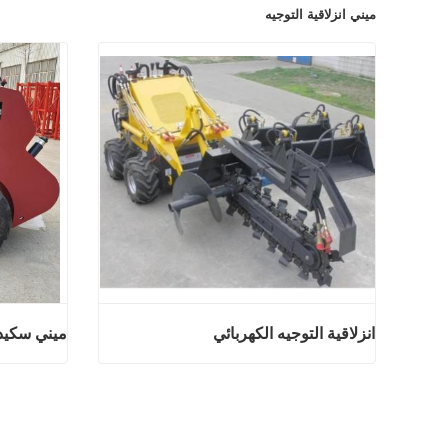
ميني انزلاقية التوجيه
انزلاقية التوجيه الكهربائي
ميني سكيد 
انزلاقية التوجيه الكهربائي
اتصل الان
اتصل ال