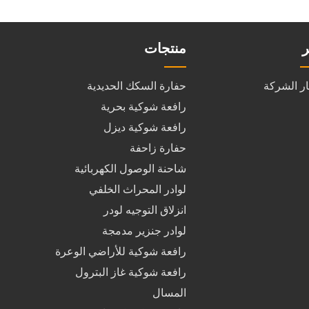
ر
منتجات
ار الشركة
حفارة السكك الحديدية
رافعة شوكية بحرية
رافعة شوكية ديزل
حفارة زاحفة
شاحنة الوصول الكهربائية
لوادر المحراث الخلفي
انزلاق التوجيه لودر
لوادر جنزير مدمجة
رافعة شوكية للأراضي الوعرة
رافعة شوكية غاز البترول
المسال