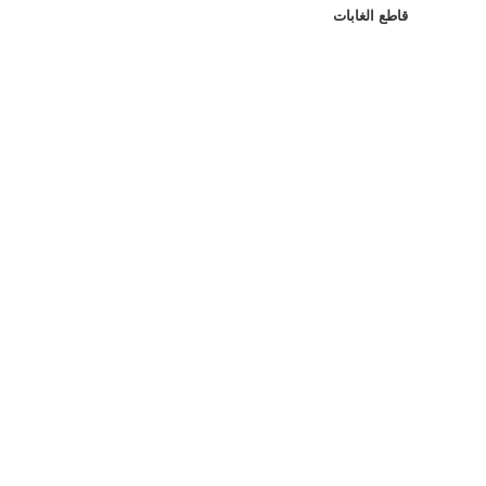
قاطع الغابات