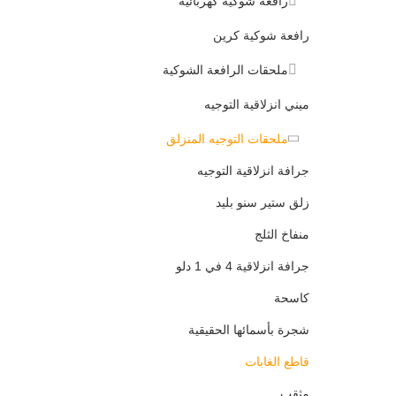
رافعة شوكية كهربائية
رافعة شوكية كرين
ملحقات الرافعة الشوكية
ميني انزلاقية التوجيه
ملحقات التوجيه المنزلق
جرافة انزلاقية التوجيه
زلق ستير سنو بليد
منفاخ الثلج
جرافة انزلاقية 4 في 1 دلو
كاسحة
شجرة بأسمائها الحقيقية
قاطع الغابات
مثقب