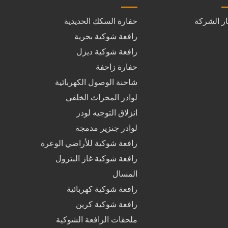
ار الشركة
حفارة السكك الحديدية
رافعة شوكية بحرية
رافعة شوكية ديزل
حفارة زاحفة
شاحنة الوصول الكهربائية
لوادر المحراث الخلفي
انزلاق التوجيه لودر
لوادر جنزير مدمجة
رافعة شوكية للأراضي الوعرة
رافعة شوكية غاز البترول
المسال
رافعة شوكية كهربائية
رافعة شوكية كرين
ملحقات الرافعة الشوكية