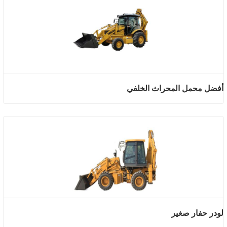
أفضل محمل المحراث الخلفي
لودر حفار صغير