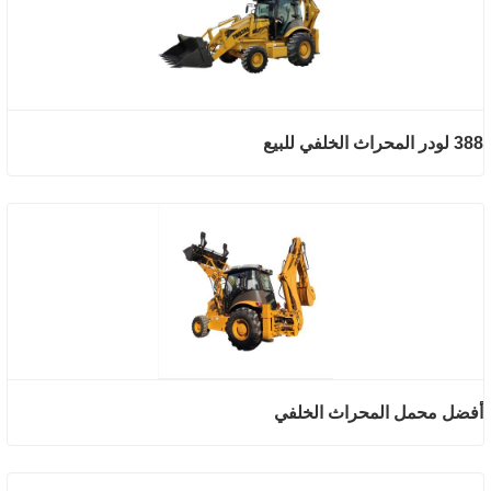
388 لودر المحراث الخلفي للبيع
أفضل محمل المحراث الخلفي