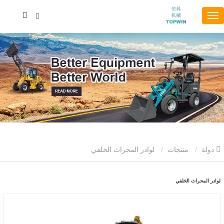
دولة
منتجات
لوادر المحراث الخلفي
لوادر المحراث الخلفي