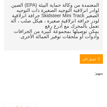
المعتمدة من وكالة حماية البيئة (EPA) الصين
لوادر انزلاقية التوجيه الصغيرة ذات التوجيه
الصغير Skidsteer Mini Track جرافة انزلاقية
لودر جرافة انزلاقية صغيرة ، هيكل صلب ، آلة
تعمل بالمحرك مع أذرع رفع
يمكن توصيلها بمجموعة كبيرة من الجرافات
وأدوات أو ملحقات توفير العمالة الأخرى.
اتصل الان
سهم: