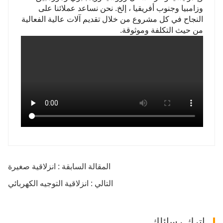
وزامبيا وجنوب أفريقيا ، إلخ. نحن نساعد عملائنا على
النجاح في كل مشروع من خلال تقديم آلات عالية الفعالية
من حيث التكلفة وموثوقة.
المقالة السابقة : انزلاقية صغيرة
التالي : انزلاقية التوجيه الكهربائي
اترك رسائلك