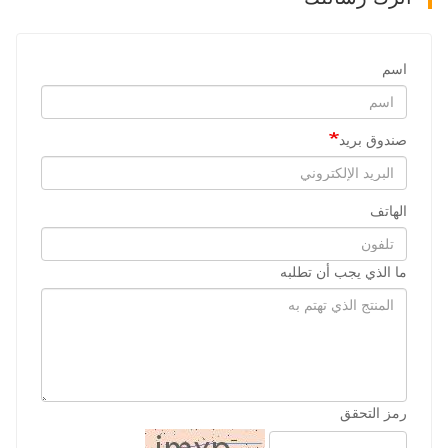
اسم
صندوق بريد
الهاتف
ما الذي يجب أن تطلبه
رمز التحقق