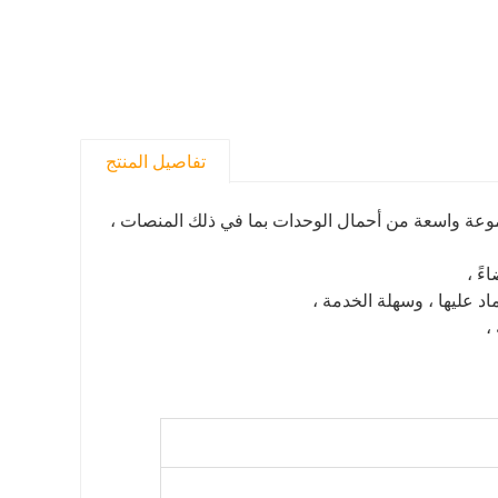
تفاصيل المنتج
مجموعة واسعة من أحمال الوحدات بما في ذلك المنصات ،
د عليها ، وسهلة الخدمة ،
،