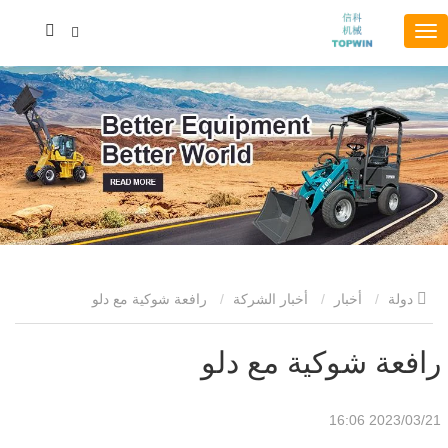
دولة
أخبار
أخبار الشركة
رافعة شوكية مع دلو
رافعة شوكية مع دلو
2023/03/21 16:06