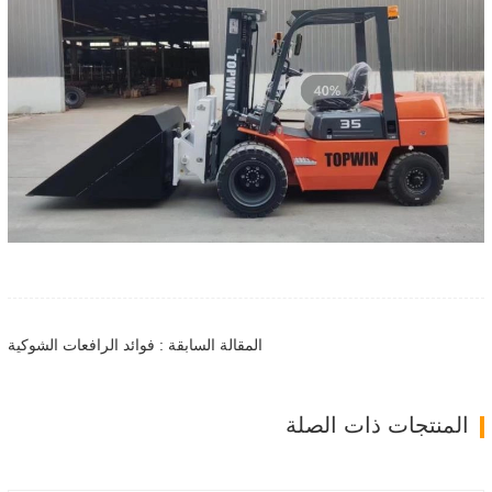
المقالة السابقة : فوائد الرافعات الشوكية
المنتجات ذات الصلة