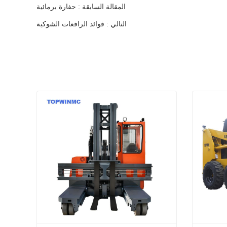
المقالة السابقة : حفارة برمائية
التالي : فوائد الرافعات الشوكية