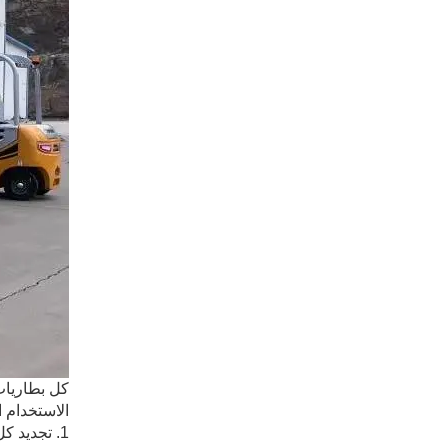
كل بطاريات
الاستخدام 
1. تجديد كل يوم