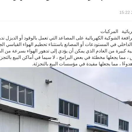
ربائية المركبات
افعة الشوكية الكهربائية على المصاعد التي تعمل بالوقود أو الديزل ندرة
الداخلي في المستودعات أو المصانع باستثناء تحطيم الهواء القياسي ال
ية كبيرة من العادم الذي يمكن أن يؤدي إلى تدهور الهواء بسرعة من الد
مما يجعلها مخطئة في بعض البرامج ، لا سيما في أماكن البيع بالتجزئة 
دوءًا ، مما يجعلها مفيدة في مؤسسات البيع بالتجزئة.