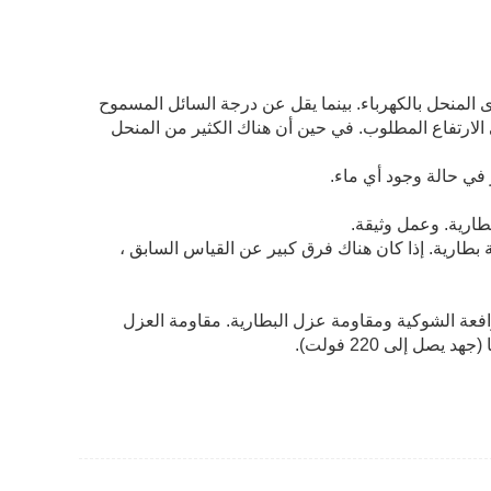
وى المنحل بالكهرباء. بينما يقل عن درجة السائل المسموح
ى الارتفاع المطلوب. في حين أن هناك الكثير من المنحل
بطارية. إذا كان هناك فرق كبير عن القياس السابق ،
فعة الشوكية ومقاومة عزل البطارية. مقاومة العزل