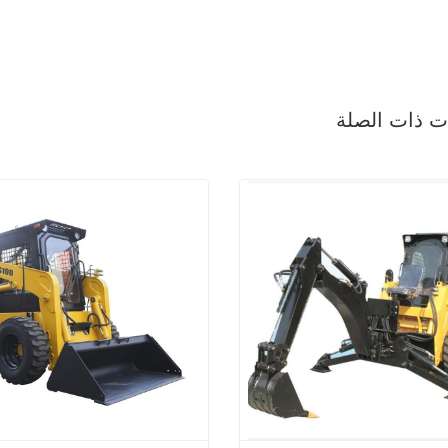
ات ذات الصلة