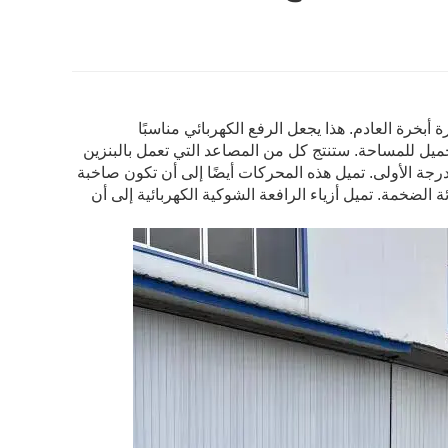
 أبخرة العادم. هذا يجعل الرفع الكهربائي مناسبًا
جميل للمساحة. ستنتج كل من المصاعد التي تعمل بالبنزين
رجة الأولى. تميل هذه المحركات أيضًا إلى أن تكون صاخبة
الضخمة. تميل أزياء الرافعة الشوكية الكهربائية إلى أن