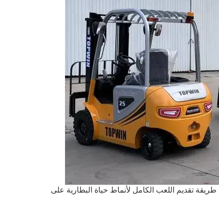
طريقة تقديم اللعب الكامل لأنماط حياة البطارية على