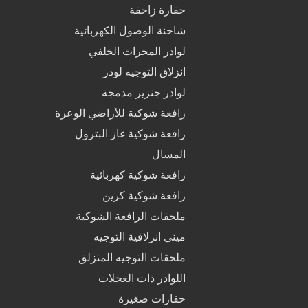
حفارة زاحفة
شاحنة الوصول الكهربائية
لوادر المحراث الخلفي
انزلاق التوجيه لودر
لوادر جنزير مدمجة
رافعة شوكية للأراضي الوعرة
رافعة شوكية غاز البترول
المسال
رافعة شوكية كهربائية
رافعة شوكية كرين
ملحقات الرافعة الشوكية
ميني انزلاقية التوجيه
ملحقات التوجيه المنزلق
اللوادر ذات العجلات
حفارات صغيرة