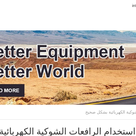
استخدام الرافعات الشوكية الكهربائ