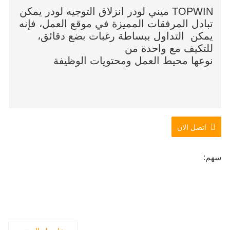
TOPWIN ميني لودر انزلاق التوجيه لودر يمكن
تبادل المرفقات المميزة في موقع العمل، فإنه
يمكن التداول ببساطة رغبات بضع دقائق،
للتكيف مع واحدة من
نوعها محيط العمل ومحتويات الوظيفة
اتصل الان
سهم: