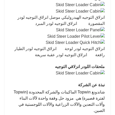
انزلاق التوجيه الهيدروليكي موصل انزلاق التوجيه لودر
المقصورة انزلاق التوجيه لودر المبرد
انزلاق التوجيه لودر لوحة انزلاق التوجيه لودر الطيار
رافعة انزلاق التوجيه لودر عقبة سريعة
ملحقات اللودر انزلاقي التوجيه
نبذة عن الشركة
شاندونغ Topwin الماكينات والشركة المحدودة (Topwin
لفترة قصيرة)
هي مزود حل وقفة واحدة لآلات البناء
وآلات التعدين والآلات الزراعية والآلات اللوجستية في
الصين.