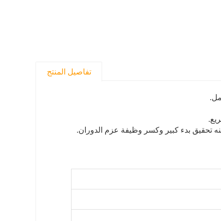
تفاصيل المنتج