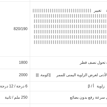
ة
تغيير
| | | | | | | | | | | | | | | | | | | | | | | | | | | | | | |
| | | | | | | | | | | | | | | | | | | | | | | | | | | | | | | | | | | | | | 
| | | | | | | | | | | | | | | | | | | | | | | | | | | | | | | | | | | | | | 
| | | | | | | | | | | | | | | | | | | | | | | | | | | | | | | | | | | | | | 
820/190
| | | | | | | | | | | | | | | | | | | | | | | | | | | | | | | | | | | | | | 
| | | | | | | | | | | | | | | | | | | | | | | | | | | | | | | | | | | | | | 
| | | | | | | | | | | | | | | | | | | | | | | | | | | | | | | | | | | | | | 
 تحول نصف قطر
1800
الأدنى لعرض الزاوية اليمنى للممر
||كومة. |||
2000
ة
زاوية
أ / β
6 درجة / 12 درجة
سرعة رفع بدون بضائع
250 ملم / ثانية