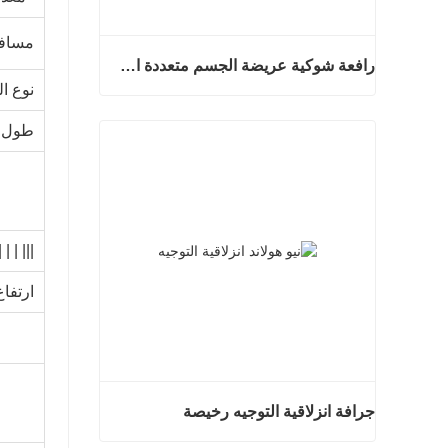
مسافة
رافعة شوكية عريضة الجسم متعددة الاتجاهات 3.5-5.0 طن
نوع ال
رافعة شوكية عريضة الجسم متعددة الاتجاهات 3.5-5.0 طن
طول
اتصل الان
| | | | |
ارتفاع
جرافة انزلاقية التوجيه رخيصة