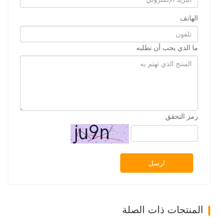
الهاتف
ما الذي يجب أن تطلبه
رمز التحقق
ارسل
المنتجات ذات الصلة