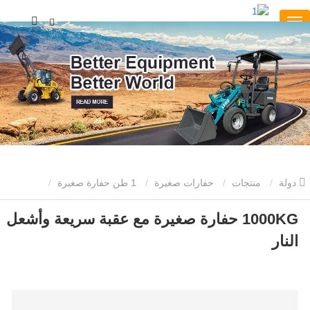
دولة
منتجات
حفارات صغيرة
1 طن حفارة صغيرة
1000KG حفارة صغيرة مع عقبة سريعة وأشعل النار
1000KG حفارة صغيرة مع عقبة سريعة وأشعل
النار