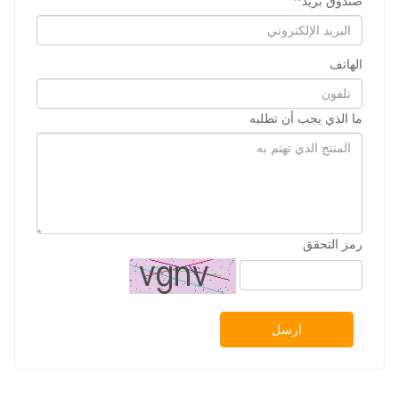
صندوق بريد
الهاتف
ما الذي يجب أن تطلبه
رمز التحقق
ارسل