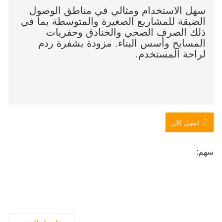
سهل الاستخدام ومثالي في مناطق الوصول
الضيقة للمشاريع الصغيرة والمتوسطة بما في
ذلك الصرف الصحي والخنادق وحفريات
المسابح وأسس البناء. مزودة بشفرة ردم
لراحة المستخدم.
اتصل الان
سهم: