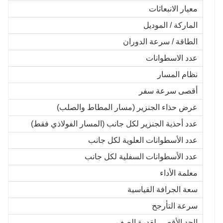
معيار الانبعاثات
الماركة / الموديل
الطاقة / سرعة الدوران
عدد الاسطوانات
نظام المسار
أقصى سرعة سفر
عرض حذاء الجنزير (مسار المطاط والصلب)
عدد أحذية الجنزير لكل جانب (المسار الفولاذي فقط)
عدد الأسطوانات العلوية لكل جانب
عدد الأسطوانات السفلية لكل جانب
معلمة الأداء
سعة الجرافة القياسية
سرعة التأرجح
الحد الأقصى لقدرة الصف