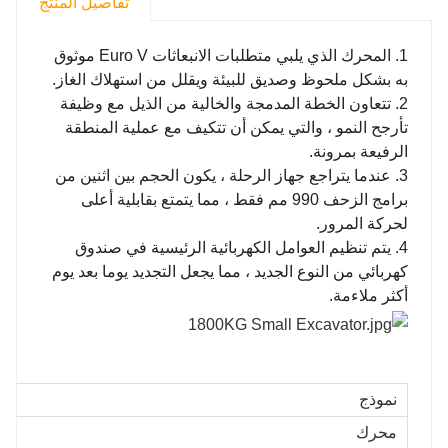
تفاصيل المنتج
1. المحرك الذي يلبي متطلبات الانبعاثات Euro V موثوق
به بشكل ملحوظ وصديق للبيئة ويقلل من استهلاك الغاز.
2. تتعاون الخطة المدمجة والخالية من الذيل مع وظيفة
تأرجح النمو ، والتي يمكن أن تتكيف مع عملية المنطقة
الرفيعة بمرونة.
3. عندما يتراجع جهاز الرحلة ، يكون الحجم بين اثنين من
برامج الزحف 990 مم فقط ، مما يتمتع بقابلية أعلى
لحركة المرور.
4. يتم تنظيم العوامل الكهربائية الرئيسية في صندوق
كهربائي من النوع الجديد ، مما يجعل التجديد يوما بعد يوم
أكثر ملاءمة.
نموذج
محرك