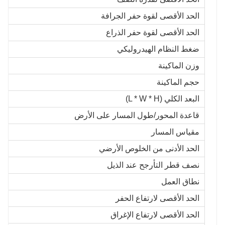
الحد الأقصى لقوة حفر الجرافة
الحد الأقصى لقوة حفر الذراع
ضغط النظام الهيدروليكي
وزن الماكينة
حجم الماكينة
البعد الكلي (L * W * H)
قاعدة المحور/طول المسار على الأرض
مقياس المسار
الحد الأدنى من الخلوص الأرضي
نصف قطر التأرجح عند الذيل
نطاق العمل
الحد الأقصى لارتفاع الحفر
الحد الأقصى لارتفاع الإغراق