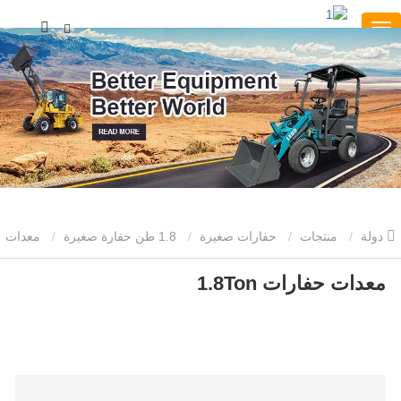
دولة
منتجات
حفارات صغيرة
1.8 طن حفارة صغيرة
معدات
حفارات 1.8Ton
معدات حفارات 1.8Ton