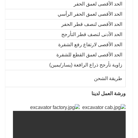
الحد الأقصى لعمق الحفر
الحد الأقصى لعمق الحفر الرأسي
الحد الأقصى لنصف قطر الحفر
الحد الأدنى لنصف قطر التأرجح
الحد الأقصى لارتفاع رفع الشفرة
الحد الأقصى لعمق القطع للشفرة
زاوية تأرجح ذراع الرافعة (يسار/يمين)
طريقة الشحن
ورشة العمل لدينا