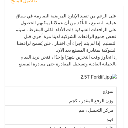
تفاصيل المنتج
على الرغم من تنفيذ الإدارة المرضية الصارمة في سياق
عملية التصنيع ، للتأكد من أن عملائنا يمكنهم الحصول
على الرافعات الشوكية ذات الأداء الكلي المفرط ، سيتم
فحص جميع الرافعات الشوكية لدينا مرة أخرى قبل
التسليم. إذا لم يتم إجراء أي اختبار ، فلن يُسمح لرافعتنا
الشوكية بمغادرة المصنع بعد الآن.
إذا تجاوز وقت التخزين شهرًا واحدًا ، فنحن نريد القيام
بالحماية العادية وتسجيل المغادرة حتى مغادرة المصنع.
نموذج
وزن الرفع المقدر ، كجم
مركز التحميل ، مم
قوة