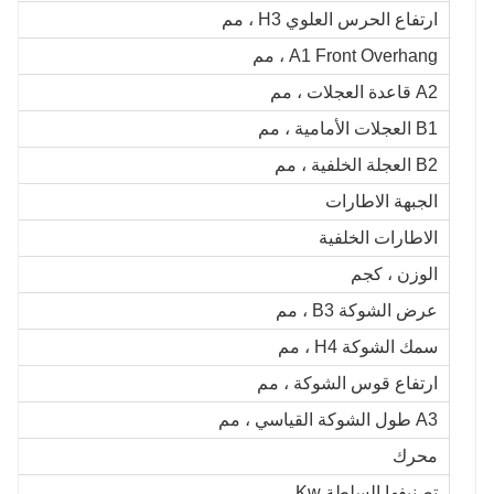
ارتفاع الحرس العلوي H3 ، مم
A1 Front Overhang ، مم
A2 قاعدة العجلات ، مم
B1 العجلات الأمامية ، مم
B2 العجلة الخلفية ، مم
الجبهة الاطارات
الاطارات الخلفية
الوزن ، كجم
عرض الشوكة B3 ، مم
سمك الشوكة H4 ، مم
ارتفاع قوس الشوكة ، مم
A3 طول الشوكة القياسي ، مم
محرك
تصنيفها السلطة Kw