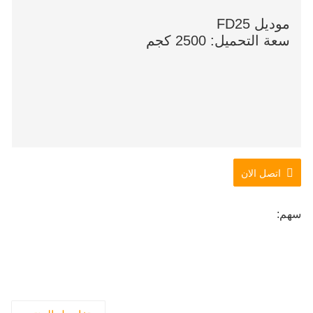
موديل FD25
سعة التحميل: 2500 كجم
اتصل الان
سهم: