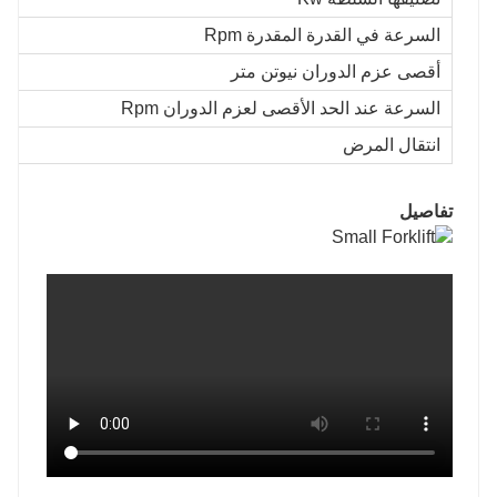
السرعة في القدرة المقدرة Rpm
أقصى عزم الدوران نيوتن متر
السرعة عند الحد الأقصى لعزم الدوران Rpm
انتقال المرض
تفاصيل