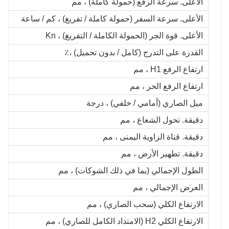
الأعلى. سرعة الرفع (حمولة كاملة) ، مم
الأعلى. سرعة السفر (حمولة كاملة / تفريغ) ، كم / ساعة
الأعلى. قوة الجر (الحمولة الكاملة / التفريغ) ، Kn
القدرة على التدرج (كامل / بدون تحميل) ،٪
ارتفاع الرفع H1 ، مم
ارتفاع الرفع الحر ، مم
ميل الصاري (أمامي / خلفي) ، درجة
دقيقة. تحول الشعاع ، مم
دقيقة. قناة الزاوية اليمنى ، مم
دقيقة. تطهير الأرض ، مم
الطول الإجمالي (بما في ذلك الشوكات) ، مم
العرض الإجمالي ، مم
الارتفاع الكلي (سحب الصاري) ، مم
الارتفاع الكلي H2 (الامتداد الكامل للصاري) ، مم