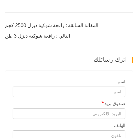
المقالة السابقة : رافعة شوكية ديزل 2500 كجم
التالي : رافعة شوكية ديزل 3 طن
اترك رسائلك
اسم
صندوق بريد
الهاتف