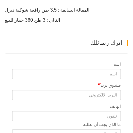
المقالة السابقة : 3.5 طن رافعة شوكية ديزل
التالي : 3 طن 360 حفار للبيع
اترك رسائلك
اسم
صندوق بريد
الهاتف
ما الذي يجب أن تطلبه