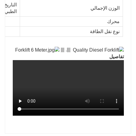
التاريخ
الوزن الإجمالي
الطبي
محرك
نوع نقل الطاقة
|||. |||
تفاصيل