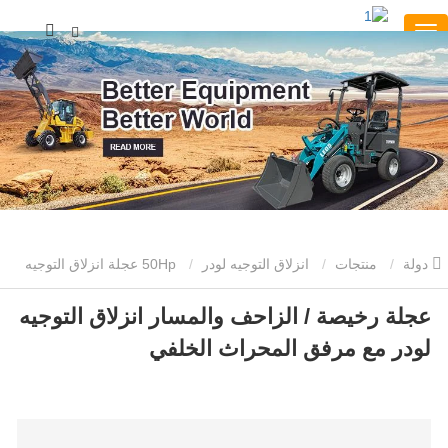
دولة
منتجات
انزلاق التوجيه لودر
50Hp عجلة انزلاق التوجيه
عجلة رخيصة / الزاحف والمسار انزلاق التوجيه
عجلة رخيصة / الزاحف والمسار انزلاق التوجيه لودر مع مرفق المحراث
لودر مع مرفق المحراث الخلفي
الخلفي