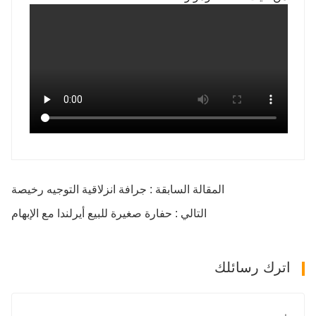
المقالة السابقة : جرافة انزلاقية التوجيه رخيصة
التالي : حفارة صغيرة للبيع أيرلندا مع الإبهام
اترك رسائلك