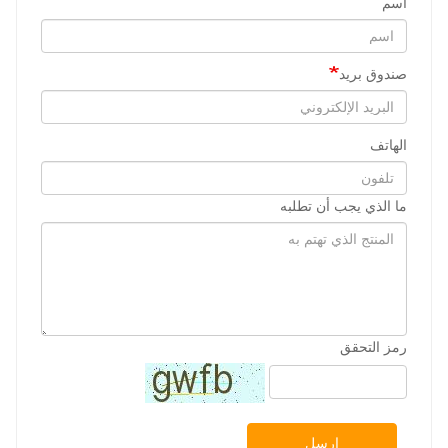
اسم
صندوق بريد
الهاتف
ما الذي يجب أن تطلبه
رمز التحقق
ارسل