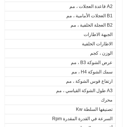
A2 قاعدة العجلات ، مم
B1 العجلات الأمامية ، مم
B2 العجلة الخلفية ، مم
الجبهة الاطارات
الاطارات الخلفية
الوزن ، كجم
عرض الشوكة B3 ، مم
سمك الشوكة H4 ، مم
ارتفاع قوس الشوكة ، مم
A3 طول الشوكة القياسي ، مم
محرك
تصنيفها السلطة Kw
السرعة في القدرة المقدرة Rpm