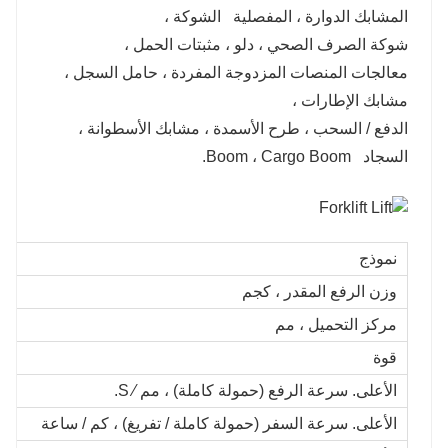
المشابك الدوارة ، المفصلية الشوكة ،
شوكة الصرف الصحي ، دلو ، مثبتات الحمل ،
معالجات المنصات المزدوجة المفردة ، حامل السجل ،
مشابك الإطارات ،
الدفع / السحب ، طرح الأسمدة ، مشابك الأسطوانة ،
السجاد Boom ، Cargo Boom.
نموذج
وزن الرفع المقدر ، كجم
مركز التحميل ، مم
قوة
الأعلى. سرعة الرفع (حمولة كاملة) ، مم ∕ S.
الأعلى. سرعة السفر (حمولة كاملة / تفريغ) ، كم / ساعة