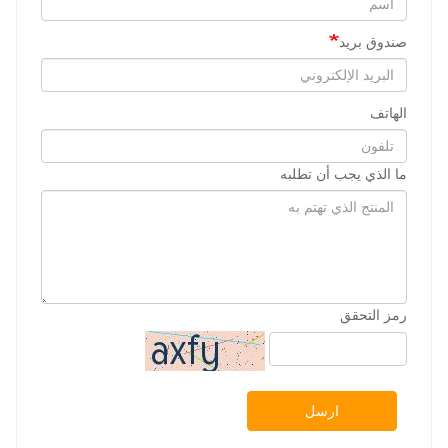
صندوق بريد
الهاتف
ما الذي يجب أن تطلبه
رمز التحقق
ارسل