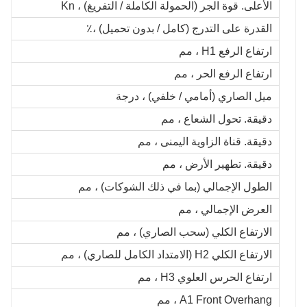
الأعلى. قوة الجر (الحمولة الكاملة / التفريغ) ، Kn
القدرة على التدرج (كامل / بدون تحميل) ،٪
ارتفاع الرفع H1 ، مم
ارتفاع الرفع الحر ، مم
ميل الصاري (أمامي / خلفي) ، درجة
دقيقة. تحول الشعاع ، مم
دقيقة. قناة الزاوية اليمنى ، مم
دقيقة. تطهير الأرض ، مم
الطول الإجمالي (بما في ذلك الشوكات) ، مم
العرض الإجمالي ، مم
الارتفاع الكلي (سحب الصاري) ، مم
الارتفاع الكلي H2 (الامتداد الكامل للصاري) ، مم
ارتفاع الحرس العلوي H3 ، مم
A1 Front Overhang ، مم