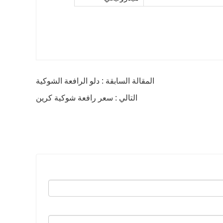
المقالة السابقة : دلو الرافعة الشوكية
التالي : سعر رافعة شوكية كرين