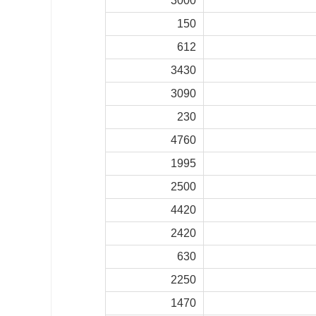
3000
150
612
3430
3090
230
4760
1995
2500
4420
2420
630
2250
1470