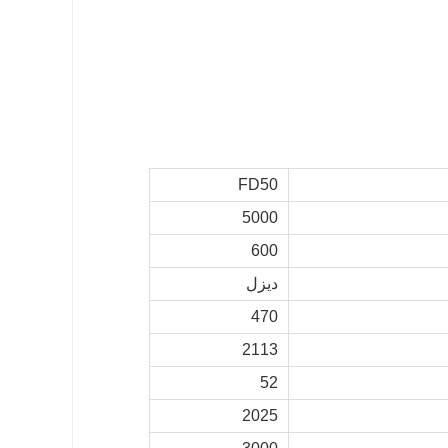
FD50
5000
600
ديزل
470
2113
52
2025