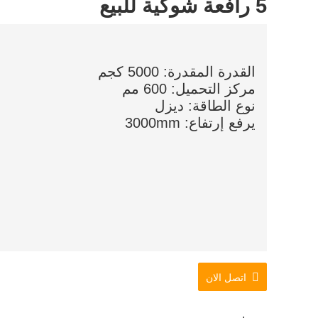
5 رافعة شوكية للبيع
القدرة المقدرة: 5000 كجم
مركز التحميل: 600 مم
نوع الطاقة: ديزل
يرفع إرتفاع: 3000mm
اتصل الان