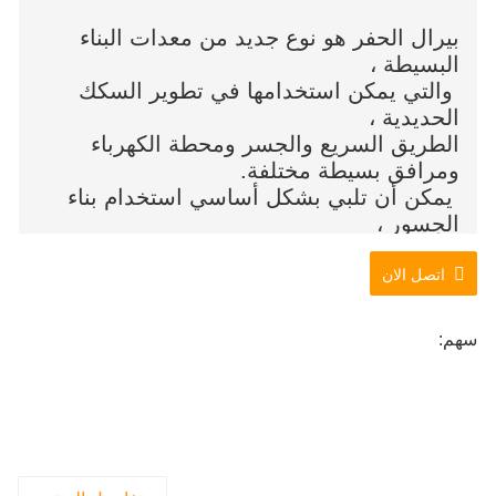
بيرال الحفر هو نوع جديد من معدات البناء
البسيطة ،
والتي يمكن استخدامها في تطوير السكك
الحديدية ،
الطريق السريع والجسر ومحطة الكهرباء
ومرافق بسيطة مختلفة.
يمكن أن تلبي بشكل أساسي استخدام بناء
الجسور ،
البناء الشاهق والمشاريع الأساسية المختلفة.
اتصل الان
سهم: