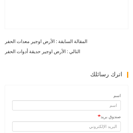
المقالة السابقة : الأرض اوجير معدات الحفر
التالي : الأرض اوجير حديقة أدوات الحفر
اترك رسائلك
اسم
صندوق بريد