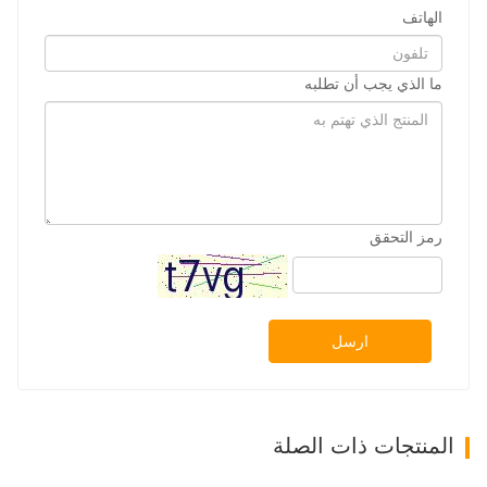
الهاتف
ما الذي يجب أن تطلبه
رمز التحقق
ارسل
المنتجات ذات الصلة