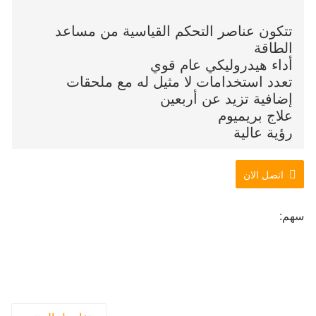
تتكون عناصر التحكم القياسية من مساعد
الطاقة
أداء هيدروليكي عام قوي
تعدد استخدامات لا مثيل له مع ملحقات
إضافية تزيد عن أربعين
علاج بريميوم
رؤية عالية
اتصل الان
سهم: