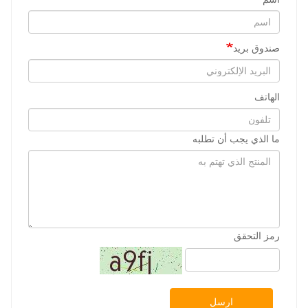
صندوق بريد
الهاتف
ما الذي يجب أن تطلبه
رمز التحقق
ارسل