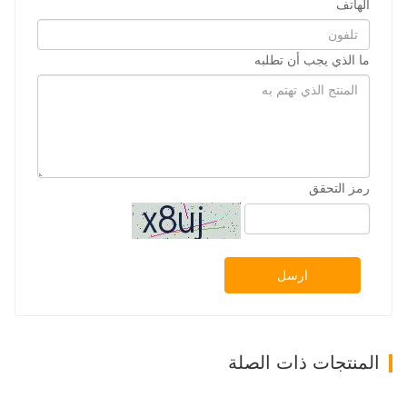
الهاتف
ما الذي يجب أن تطلبه
رمز التحقق
ارسل
المنتجات ذات الصلة