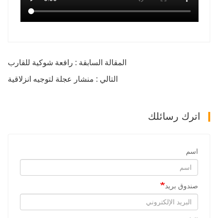
المقالة السابقة : رافعة شوكية للقارب
التالي : منشار عجلة لتوجيه انزلاقية
اترك رسائلك
اسم
صندوق بريد