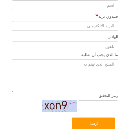
صندوق بريد
الهاتف
ما الذي يجب أن تطلبه
رمز التحقق
ارسل