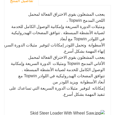
تفاصيل المنتج
يعجب المشغلون بقوى الاختراق الفعالة لمحمل
اللحن المدمج Topwin ،
ومثيلات الدورة السريعة وإمكانية الوصول الكامل للخدمة
لصيانة الأنشطة المبسطة . تتوافق المضخات الهيدروليكية
في اللوادر Topwin مع أبعاد
الأسطوانة وتحمل اللودر إمكانات لتوفير مثيلات الدورة السريع
إنهاء المهمة بشكل أسرع.
يعجب المشغلون بقوى الاختراق الفعالة لمحمل
الأغاني المدمج Topwin ومثيلات الدورة السريعة وإمكانية
الوصول الكامل للخدمة لصيانة الأنشطة المبسطة .
تتوافق المضخات الهيدروليكية في اللوادر Topwin مع
أبعاد الأسطوانة ويزيد اللودر من
إمكاناته لتوفير مثيلات الدورة السريعة التي تساعدك على
تنفيذ المهمة بشكل أسرع.