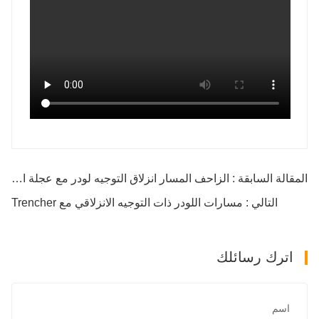
المقالة السابقة : الزاحف المسار انزلاق التوجيه لودر مع عجلة المنشار
التالي : مسارات اللودر ذات التوجيه الانزلاقي مع Trencher
اترك رسائلك
اسم