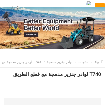
دولة
منتجات
لوادر جنزير مدمجة
T740 لوادر جنزير مدمجة مع
T740 لوادر جنزير مدمجة مع قطع الطريق
قطع الطريق