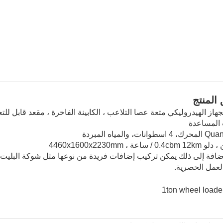
المنتج
ب المساعدة
لعمل الحصرية.