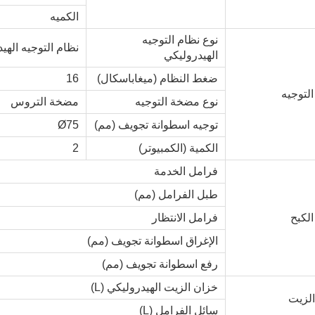
الكميه
نوع نظام التوجيه
نظام التوجيه الهي
الهيدروليكي
ضغط النظام (ميغاباسكال)
16
التوجيه
نوع مضخة التوجيه
مضخة التروس
توجيه اسطوانة تجويف (مم)
Ø75
الكمية (الكمبيوتر)
2
فرامل الخدمة
طبل الفرامل (مم)
الكبح
فرامل الانتظار
الإغراق اسطوانة تجويف (مم)
رفع اسطوانة تجويف (مم)
خزان الزيت الهيدروليكي (L)
لزيت
سائل الفرامل (L)