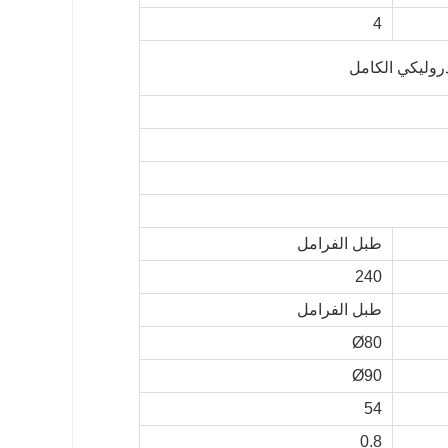
4
دروليكي الكامل
طبل الفرامل
240
طبل الفرامل
Ø80
Ø90
54
0.8