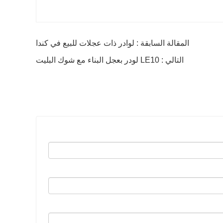
المقالة السابقة : لوادر ذات عجلات للبيع في كندا
التالي : LE10 لودر بعجل البناء مع شوك البليت