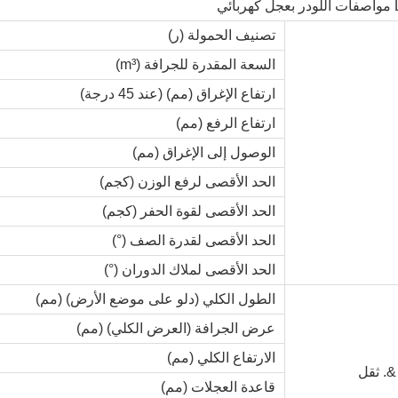
ائي
تصنيف الحمولة (ر)
السعة المقدرة للجرافة (m³)
ارتفاع الإغراق (مم) (عند 45 درجة)
ارتفاع الرفع (مم)
الوصول إلى الإغراق (مم)
الحد الأقصى لرفع الوزن (كجم)
الحد الأقصى لقوة الحفر (كجم)
الحد الأقصى لقدرة الصف (°)
الحد الأقصى لملاك الدوران (°)
الطول الكلي (دلو على موضع الأرض) (مم)
عرض الجرافة (العرض الكلي) (مم)
الارتفاع الكلي (مم)
 &. ثقل
قاعدة العجلات (مم)