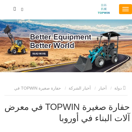
دولة
أخبار
أخبار الشركة
حفارة صغيرة TOPWIN في
معرض آلات البناء في أوروبا
حفارة صغيرة TOPWIN في معرض
آلات البناء في أوروبا