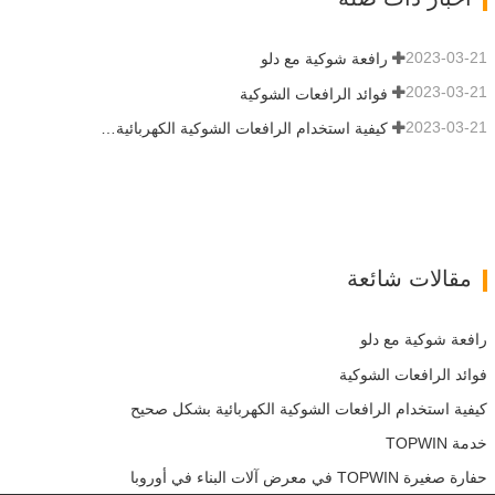
2023-03-21
رافعة شوكية مع دلو
2023-03-21
فوائد الرافعات الشوكية
2023-03-21
كيفية استخدام الرافعات الشوكية الكهربائية بشكل صحيح
مقالات شائعة
رافعة شوكية مع دلو
فوائد الرافعات الشوكية
كيفية استخدام الرافعات الشوكية الكهربائية بشكل صحيح
خدمة TOPWIN
حفارة صغيرة TOPWIN في معرض آلات البناء في أوروبا