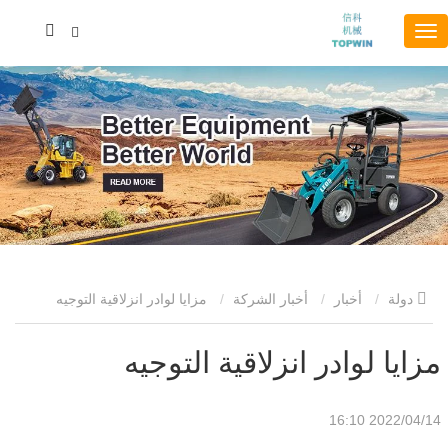
دولة
أخبار
أخبار الشركة
مزايا لوادر انزلاقية التوجيه
مزايا لوادر انزلاقية التوجيه
2022/04/14 16:10