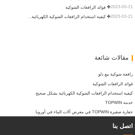
2023-03-21
فوائد الرافعات الشوكية
2023-03-21
كيفية استخدام الرافعات الشوكية الكهربائية بشكل صحيح
مقالات شائعة
رافعة شوكية مع دلو
فوائد الرافعات الشوكية
كيفية استخدام الرافعات الشوكية الكهربائية بشكل صحيح
خدمة TOPWIN
حفارة صغيرة TOPWIN في معرض آلات البناء في أوروبا
اتصل بنا