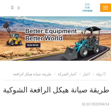
دولة
أخبار
أخبار الشركة
طريقة صيانة هيكل الرافعة
الشوكية
طريقة صيانة هيكل الرافعة الشوكية
2022/04/14 16:10