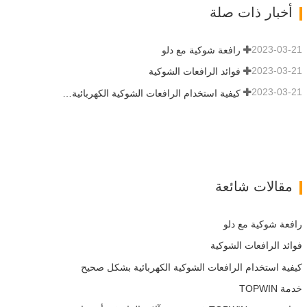
القدرة…
أخبار ذات صلة
2023-03-21
رافعة شوكية مع دلو
2023-03-21
فوائد الرافعات الشوكية
2023-03-21
كيفية استخدام الرافعات الشوكية الكهربائية بشكل صحيح
مقالات شائعة
رافعة شوكية مع دلو
فوائد الرافعات الشوكية
كيفية استخدام الرافعات الشوكية الكهربائية بشكل صحيح
خدمة TOPWIN