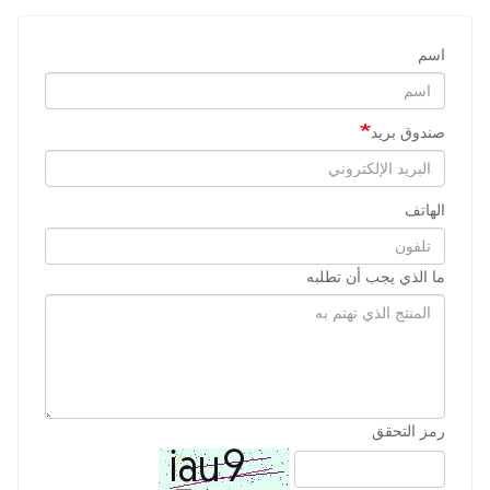
اسم
صندوق بريد
الهاتف
ما الذي يجب أن تطلبه
رمز التحقق