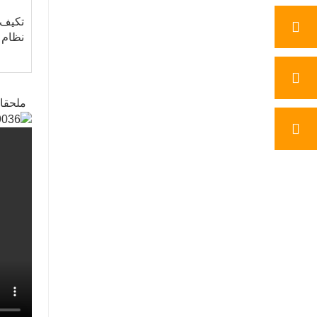
تكيف
نظام
ملحقات