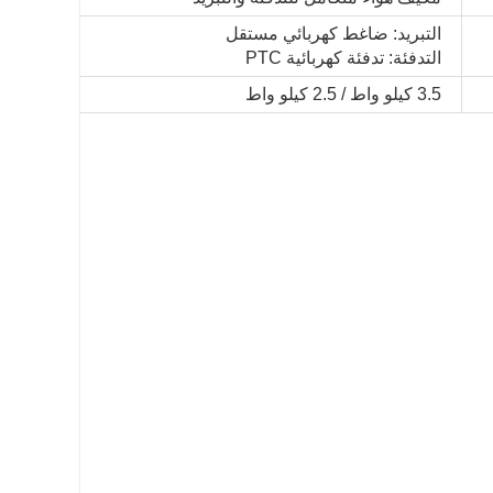
التبريد: ضاغط كهربائي مستقل
التدفئة: تدفئة كهربائية PTC
3.5 كيلو واط / 2.5 كيلو واط