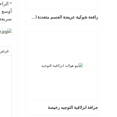
* الراح
رافعة شوكية عريضة الجسم متعددة الاتجاهات 3.5-5.0 طن
سريعة 
رافعة شوكية عريضة الجسم متعددة الاتجاهات 3.5-5.0 طن
اتصل الان
غرض
جرافة انزلاقية التوجيه رخيصة