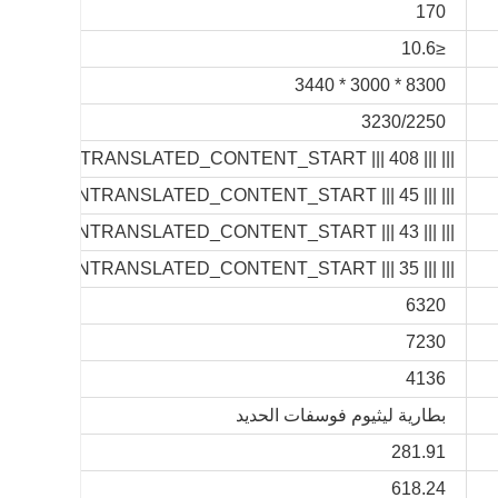
170
≤10.6
8300 * 3000 * 3440
3230/2250
||| ||| UNTRANSLATED_CONTENT_START ||| 408
||| ||| UNTRANSLATED_CONTENT_START ||| 45
||| ||| UNTRANSLATED_CONTENT_START ||| 43
||| ||| UNTRANSLATED_CONTENT_START ||| 35
6320
7230
4136
بطارية ليثيوم فوسفات الحديد
281.91
618.24