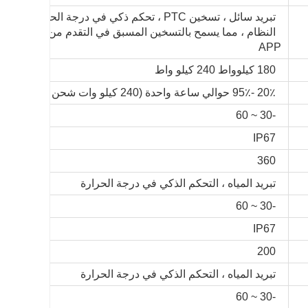
تبريد سائل ، تسخين PTC ، تحكم ذكي في درجة الحرارة
النظام ، مما يسمح بالتسخين المسبق في التقدم من خلال
APP
180 كيلوواط 240 كيلو واط
20٪ -95٪ حوالي ساعة واحدة (240 كيلو وات شحن كومة)
-30 ~ 60
IP67
360
تبريد المياه ، التحكم الذكي في درجة الحرارة
-30 ~ 60
IP67
200
تبريد المياه ، التحكم الذكي في درجة الحرارة
-30 ~ 60