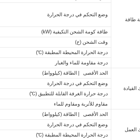
وضع التحكم في درجة الحرارة
ة طاقة
طاقة كومة الشحن التكيفية (kW)
وقت الشحن (ح)
درجة الحرارة المحيطة المطبقة (℃)
درجة مقاومة للماء والغبار
الحد الأقصى | الطاقة (كيلوواط)
وضع التحكم في درجة الحرارة
القيادة
درجة حرارة الغرفة القابلة للتطبيق (℃)
مقاوم للأتربة ومقاوم للماء
الحد الأقصى | الطاقة (كيلوواط)
وضع التحكم في درجة الحرارة
العمل
درجة الحرارة المحيطة المطبقة (℃)