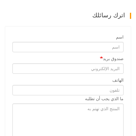
اترك رسائلك
اسم
صندوق بريد
الهاتف
ما الذي يجب أن تطلبه