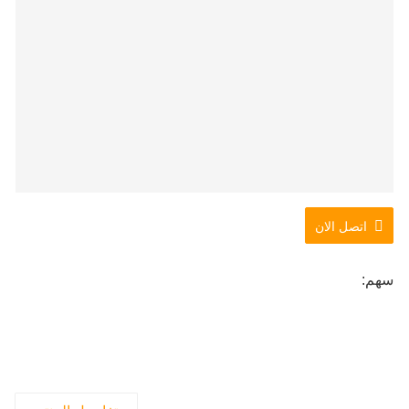
اتصل الان
سهم: