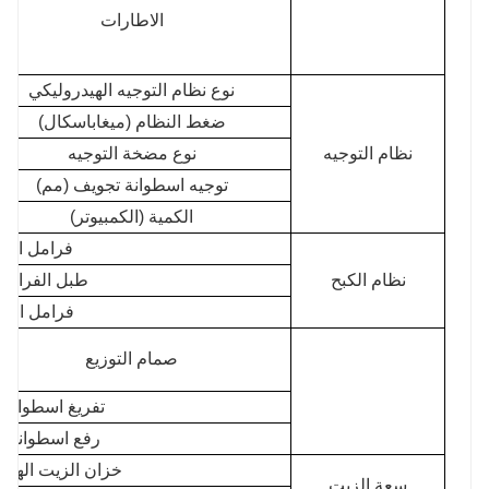
الاطارات
نوع نظام التوجيه الهيدروليكي
ضغط النظام (ميغاباسكال)
نظام التوجيه
نوع مضخة التوجيه
توجيه اسطوانة تجويف (مم)
الكمية (الكمبيوتر)
فرامل الخ
نظام الكبح
طبل الفرامل
فرامل الانت
صمام التوزيع
تفريغ اسطوانة 
رفع اسطوانة ا
خزان الزيت الهيدرو
سعة الزيت