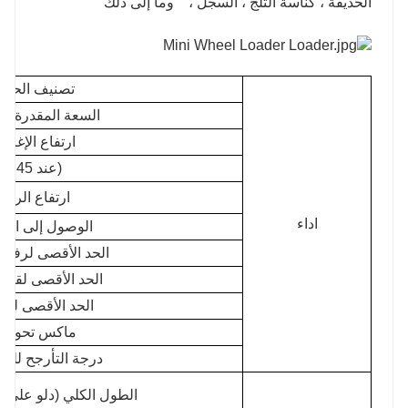
الحديقة ، كناسة الثلج ، السجل ، وما إلى ذلك
تصنيف الحمول
السعة المقدرة للج
ارتفاع الإغرا
(عند 45 درجة)
ارتفاع الرفع
اداء
الوصول إلى الإغ
الحد الأقصى لرفع 
الحد الأقصى لقوة ال
الحد الأقصى لق
ماكس تحول ا
درجة التأرجح للم
الطول الكلي (دلو على 