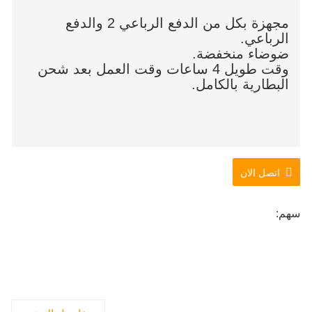
مجهزة بكل من الدفع الرباعي 2 والدفع
الرباعي.
ضوضاء منخفضة.
وقت طويل 4 ساعات وقت العمل بعد شحن
البطارية بالكامل.
اتصل الان
سهم: