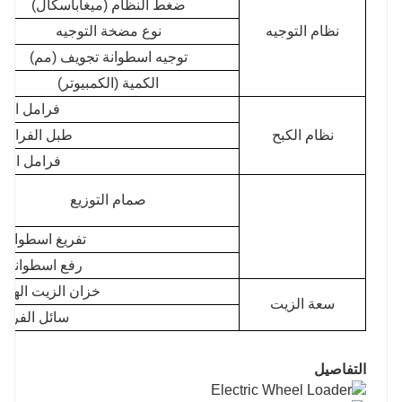
ضغط النظام (ميغاباسكال)
نظام التوجيه
نوع مضخة التوجيه
توجيه اسطوانة تجويف (مم)
الكمية (الكمبيوتر)
فرامل الخ
نظام الكبح
طبل الفرامل
فرامل الانت
صمام التوزيع
تفريغ اسطوانة 
رفع اسطوانة ا
خزان الزيت الهيدرو
سعة الزيت
سائل الفرامل 
التفاصيل