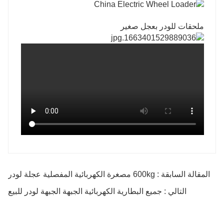
ملحقات للودر بعجل صغير
المقالة السابقة : 600kg مصغرة الكهربائية المفصلية عجلة لودر
التالي : جميع البطارية الكهربائية الجبهة الجبهة لودر للبيع