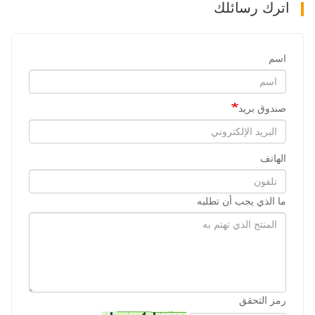
اترك رسائلك
اسم
صندوق بريد
الهاتف
ما الذي يجب أن تطلبه
رمز التحقق