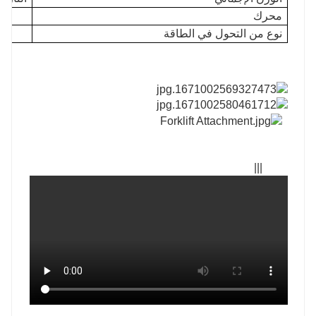
محرك
نوع من التحول في الطاقة
|||