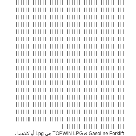
| | | | | | | | | | | | | | | | | | | | | | | | | | | | | | | | | | | | | | | | | | | | | |
| | | | | | | | | | | | | | | | | | | | | | | | | | | | | | | | | | | | | | | | | | | | | |
| | | | | | | | | | | | | | | | | | | | | | | | | | | | | | | | | | | | | | | | | | | | | |
| | | | | | | | | | | | | | | | | | | | | | | | | | | | | | | | | | | | | | | | | | | | | |
| | | | | | | | | | | | | | | | | | | | | | | | | | | | | | | | | | | | | | | | | | | | | |
| | | | | | | | | | | | | | | | | | | | | | | | | | | | | | | | | | | | | | | | | | | | | |
| | | | | | | | | | | | | | | | | | | | | | | | | | | | | | | | | | | | | | | | | | | | | |
| | | | | | | | | | | | | | | | | | | | | | | | | | | | | | | | | | | | | | | | | | | | | |
| | | | | | | | | | | | | | | | | | | | | | | | | | | | | | | | | | | | | | | | | | | | | |
| | | | | | | | | | | | | | | | | | | | | | | | | | | | | | | | | | | | | | | | | | | | | |
| | | | | | | | | | | | | | | | | | | | | | | | | | | | | | | | | | | | | | | | | | | | | |
| | | | | | | | | | | | | | | | | | | | | | | | | | | | | | | | | | | | | | | | | | | | | |
| | | | | | | | | | | | | | | | | | | | | | | | | | | | | | | | | | | | | | | | | | | | | |
| | | | | | | | | | | | | | | | | | | | | | | | | | | | | | | | | | | | | | | | | | | | | |
| | | | | | | | | | | | | | | | | | | | | | | | | | | | | | | | | | | | | | | | | | | | | |
| | | | | | | | | | | | | | | | | | | | | | | | | | | | | | | | | | | | | | | | | | | | | |
| | | | | | | | | | | | | | | | | | | | | | | | | | | | | | | | | | | | | | ||| | | | | | |
| | | | | | | | | | | | | | | | | | | | | | | | | |
TOPWIN LPG & Gasoline Forklift هي Lpg أو كلاهما ،