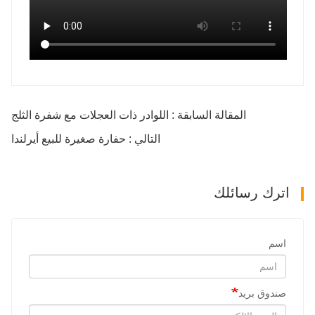
المقالة السابقة : اللوادر ذات العجلات مع شفرة الثلج
التالي : حفارة صغيرة للبيع أيرلندا
اترك رسائلك
اسم
صندوق بريد