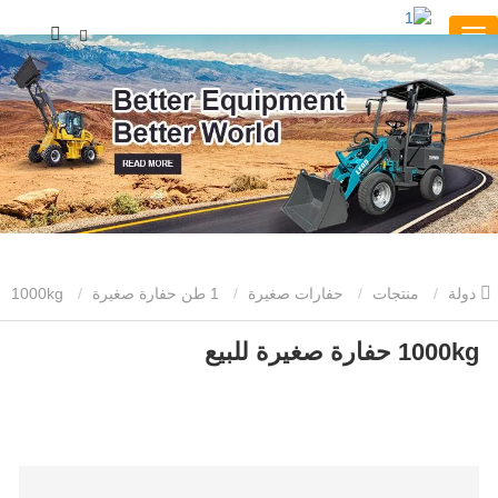
دولة
منتجات
حفارات صغيرة
1 طن حفارة صغيرة
1000kg
1000kg حفارة صغيرة للبيع
حفارة صغيرة للبيع