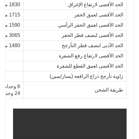
الحد الأقصى لارتفاع الإغراق
1830 مم
الحد الأقصى لعمق الحفر
1715 مم
الحد الأقصى لعمق الحفر الرأسي
1590 مم
الحد الأقصى لنصف قطر الحفر
3065 مم
الحد الأدنى لنصف قطر التأرجح
1480 مم
الحد الأقصى لارتفاع رفع الشفرة
الحد الأقصى لعمق القطع للشفرة
زاوية تأرجح ذراع الرافعة (يسار/يمين)
6 وحدات في حاوية 20GP
طريقة الشحن
24 وحدة في حاوية 40GP