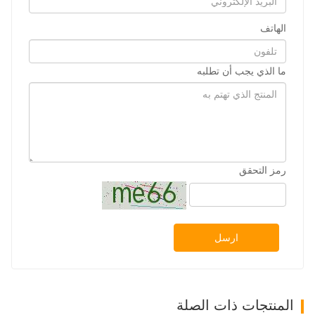
الهاتف
ما الذي يجب أن تطلبه
رمز التحقق
ارسل
المنتجات ذات الصلة