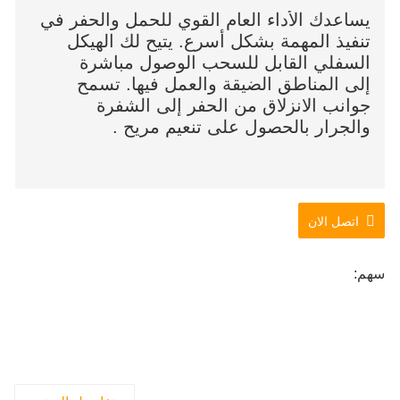
يساعدك الأداء العام القوي للحمل والحفر في
تنفيذ المهمة بشكل أسرع. يتيح لك الهيكل
السفلي القابل للسحب الوصول مباشرة
إلى المناطق الضيقة والعمل فيها. تسمح
جوانب الانزلاق من الحفر إلى الشفرة
والجرار بالحصول على تنعيم مريح .
اتصل الان
سهم: