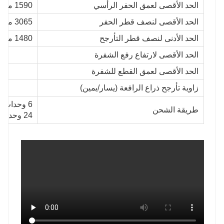
الحد الأقصى لعمق الحفر الرأسي
1590 مم
الحد الأقصى لنصف قطر الحفر
3065 مم
الحد الأدنى لنصف قطر التأرجح
1480 مم
الحد الأقصى لارتفاع رفع الشفرة
الحد الأقصى لعمق القطع للشفرة
زاوية تأرجح ذراع الرافعة (يسار/يمين)
6 وحدات في حاوية 20GP
طريقة الشحن
24 وحدة في حاوية 40GP