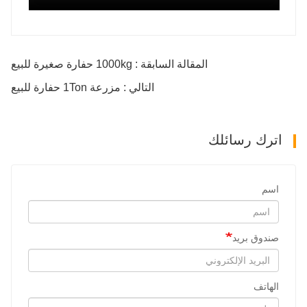
المقالة السابقة : 1000kg حفارة صغيرة للبيع
التالي : مزرعة 1Ton حفارة للبيع
اترك رسائلك
اسم
صندوق بريد
الهاتف