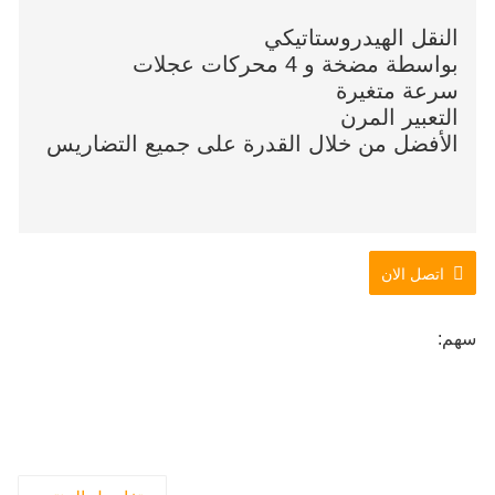
النقل الهيدروستاتيكي
بواسطة مضخة و 4 محركات عجلات
سرعة متغيرة
التعبير المرن
الأفضل من خلال القدرة على جميع التضاريس
اتصل الان
سهم: