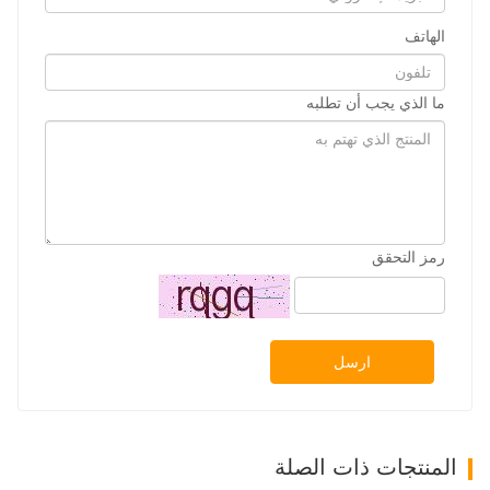
الهاتف
ما الذي يجب أن تطلبه
رمز التحقق
ارسل
المنتجات ذات الصلة