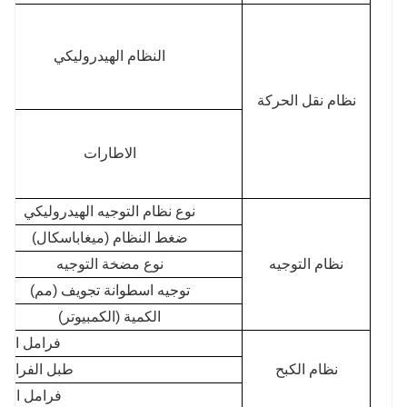
النظام الهيدروليكي
نظام نقل الحركة
الاطارات
نوع نظام التوجيه الهيدروليكي
ضغط النظام (ميغاباسكال)
نظام التوجيه
نوع مضخة التوجيه
توجيه اسطوانة تجويف (مم)
الكمية (الكمبيوتر)
فرامل الخ
نظام الكبح
طبل الفرامل
فرامل الانت