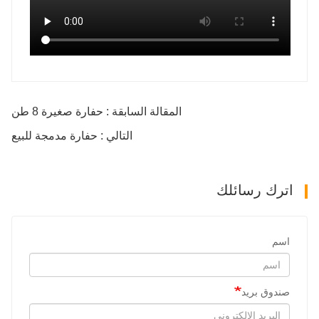
المقالة السابقة : حفارة صغيرة 8 طن
التالي : حفارة مدمجة للبيع
اترك رسائلك
اسم
صندوق بريد