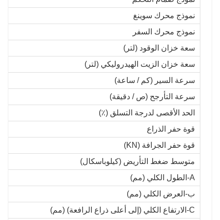
نموذج محرك سوينغ
نموذج محرك السفر
سعة خزان الوقود (لتر)
سعة خزان الزيت الهيدروليكي (لتر)
سرعة السير (كم / ساعة)
سرعة التأرجح (ص / دقيقة)
الحد الأقصى لدرجة التسلق (٪)
قوة حفر الذراع
قوة حفر الجرافة (KN)
متوسط ضغط التأريض (كيلوباسكال)
A-الطول الكلي (مم)
ب-العرض الكلي (مم)
C-الارتفاع الكلي (إلى أعلى ذراع الرافعة) (مم)