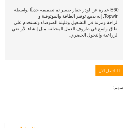
E60 عبارة عن لودر حفار صغير تم تصميمه حديثًا بواسطة
Topwin. إنه يدمج توفير الطاقة والموثوقية و
الراحة ومرنة في التشغيل وقليلة الضوضاء وتستخدم على
نطاق واسع في ظروف العمل المختلفة مثل إنشاء الأراضي
الزراعية والتحول الحضري.
اتصل الان
سهم: