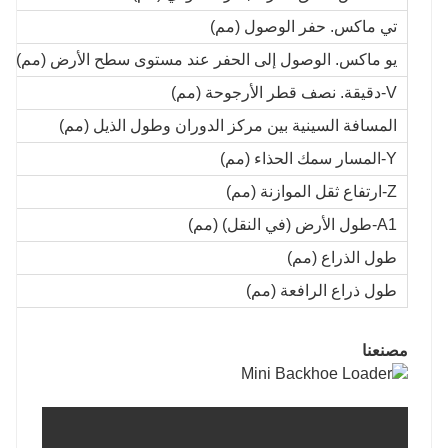
تي ماكس. حفر الوصول (مم)
يو ماكس. الوصول إلى الحفر عند مستوى سطح الأرض (مم)
V-دقيقة. نصف قطر الأرجوحة (مم)
المسافة السينية بين مركز الدوران وطول الذيل (مم)
Y-المسار سمك الحذاء (مم)
Z-ارتفاع ثقل الموازنة (مم)
A1-طول الأرض (في النقل) (مم)
طول الذراع (مم)
طول ذراع الرافعة (مم)
مصنعنا