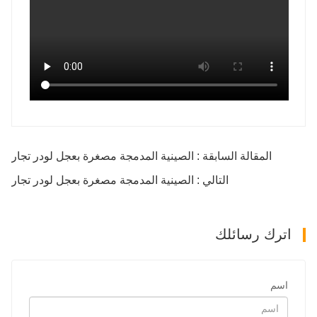
المقالة السابقة : الصينية المدمجة مصغرة بعجل لودر تجار
التالي : الصينية المدمجة مصغرة بعجل لودر تجار
اترك رسائلك
اسم