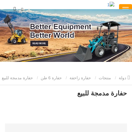
دولة
منتجات
حفارة زاحفة
حفارة 6 طن
حفارة مدمجة للبيع
حفارة مدمجة للبيع