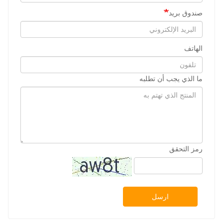
صندوق بريد
الهاتف
ما الذي يجب أن تطلبه
رمز التحقق
ارسل