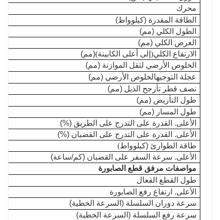
محرك
الطاقة المقدرة (كيلوواط)
الطول الكلي (مم)
العرض الكلي (مم)
الارتفاع الكلي
(
إلى أعلى الكابينة
)
(مم)
الخلوص الأرضي لثقل الموازنة (مم)
عجلة التوجيه
الخلوص الأرضي (مم)
نصف قطر تأرجح الذيل (مم)
طول التأريض (مم)
طول المسار (مم)
الأعلى. القدرة على التدرج على الطريق (%)
الأعلى. القدرة على التدرج على القضبان (%)
طاقة الطوارئ (كيلوواط
)
الأعلى. سرعة السفر على القضبان (كم/ساعة)
مواصفات مرفق قطع الصابورة
طول القطع الفعال
الأعلى. ارتفاع رفع الصابورة
سرعة دوران السلسلة (السرعة الخطية)
سرعة رفع السلسلة (السرعة الخطية)