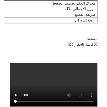
محرك الحفر تصنيف الضغط
الوزن الإجمالي للآلة
طريقة القطع
زاوية الدوران
مصنعنا