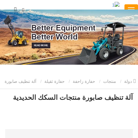
دولة
منتجات
حفارة زاحفة
حفارة ثقيلة
آلة تنظيف صابورة
منتجات السكك الحديدية
آلة تنظيف صابورة منتجات السكك الحديدية