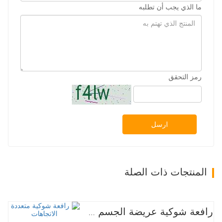
ما الذي يجب أن تطلبه
رمز التحقق
ارسل
المنتجات ذات الصلة
رافعة شوكية عريضة الجسم متعددة الاتجاهات 3.5-5.0 طن