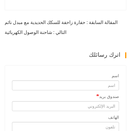
المقالة السابقة : حفارة زاحفة للسكك الحديدية مع مبدل نائم
التالي : شاحنة الوصول الكهربائية
اترك رسائلك
اسم
صندوق بريد
الهاتف