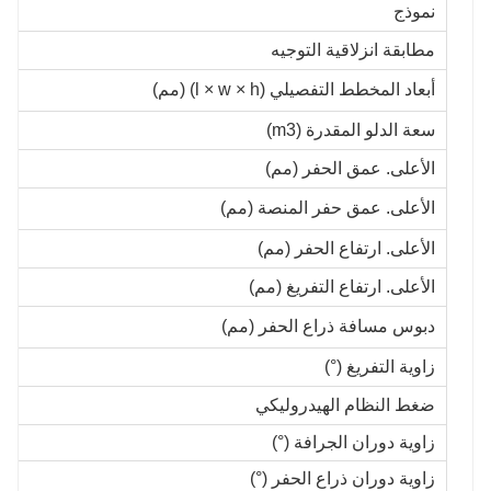
نموذج
مطابقة انزلاقية التوجيه
أبعاد المخطط التفصيلي (l × w × h) (مم)
سعة الدلو المقدرة (m3)
الأعلى. عمق الحفر (مم)
الأعلى. عمق حفر المنصة (مم)
الأعلى. ارتفاع الحفر (مم)
الأعلى. ارتفاع التفريغ (مم)
دبوس مسافة ذراع الحفر (مم)
زاوية التفريغ (°)
ضغط النظام الهيدروليكي
زاوية دوران الجرافة (°)
زاوية دوران ذراع الحفر (°)