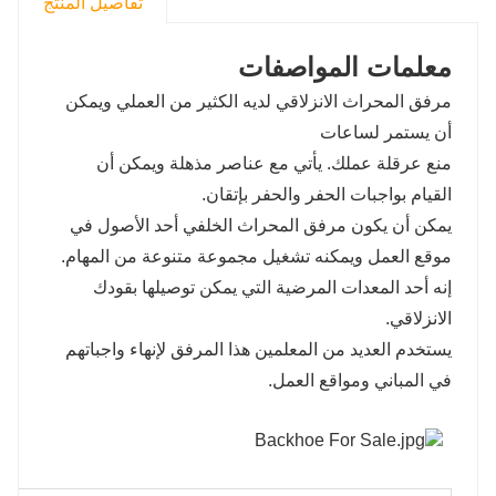
تفاصيل المنتج
معلمات المواصفات
مرفق المحراث الانزلاقي لديه الكثير من العملي ويمكن
أن يستمر لساعات
منع عرقلة عملك. يأتي مع عناصر مذهلة ويمكن أن
القيام بواجبات الحفر والحفر بإتقان.
يمكن أن يكون مرفق المحراث الخلفي أحد الأصول في
موقع العمل ويمكنه تشغيل مجموعة متنوعة من المهام.
إنه أحد المعدات المرضية التي يمكن توصيلها بقودك
الانزلاقي.
يستخدم العديد من المعلمين هذا المرفق لإنهاء واجباتهم
في المباني ومواقع العمل.