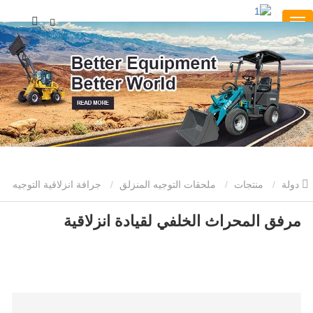
دولة
منتجات
ملحقات التوجيه المنزلق
جرافة انزلاقية التوجيه
مرفق المحراث الخلفي لقيادة انزلاقية
مرفق المحراث الخلفي لقيادة انزلاقية