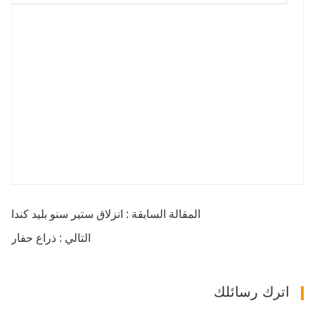
المقالة السابقة : انزلاق ستير سنو بليد كندا
التالي : ذراع حفار
اترك رسائلك