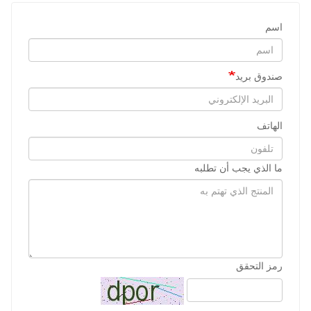
اسم
صندوق بريد
الهاتف
ما الذي يجب أن تطلبه
رمز التحقق