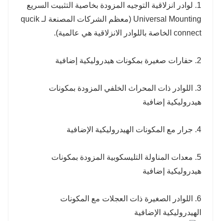
1. لوادر انزلاقية التوجيه المزودة بخاصية التثبيت السريع
Universal Mounting (معظم الشركات المصنعة لـ qucik
connect الخاصة باللوادر الانزلاقية هي عالمية).
2. حفارات صغيرة بمكونات هيدروليكية إضافية
3. اللوادر ذات المحراث الخلفي المزودة بمكونات
هيدروليكية إضافية
4. جرار مع المكونات الهيدروليكية الإضافية
5. معدات المناولة التليسكوبية المزودة بمكونات
هيدروليكية إضافية
6. اللوادر الصغيرة ذات العجلات مع المكونات
الهيدروليكية الإضافية