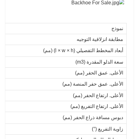
نموذج
مطابقة انزلاقية التوجيه
أبعاد المخطط التفصيلي (l × w × h) (مم)
سعة الدلو المقدرة (m3)
الأعلى. عمق الحفر (مم)
الأعلى. عمق حفر المنصة (مم)
الأعلى. ارتفاع الحفر (مم)
الأعلى. ارتفاع التفريغ (مم)
دبوس مسافة ذراع الحفر (مم)
زاوية التفريغ (°)