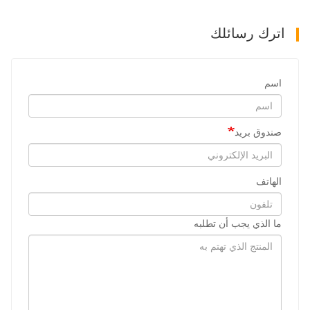
اترك رسائلك
اسم
صندوق بريد
الهاتف
ما الذي يجب أن تطلبه