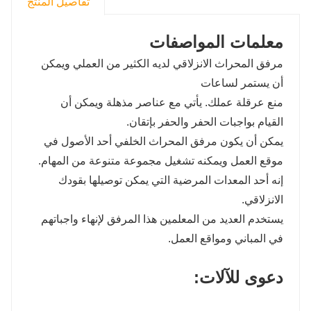
تفاصيل المنتج
معلمات المواصفات
مرفق المحراث الانزلاقي لديه الكثير من العملي ويمكن
أن يستمر لساعات
منع عرقلة عملك. يأتي مع عناصر مذهلة ويمكن أن
القيام بواجبات الحفر والحفر بإتقان.
يمكن أن يكون مرفق المحراث الخلفي أحد الأصول في
موقع العمل ويمكنه تشغيل مجموعة متنوعة من المهام.
إنه أحد المعدات المرضية التي يمكن توصيلها بقودك
الانزلاقي.
يستخدم العديد من المعلمين هذا المرفق لإنهاء واجباتهم
في المباني ومواقع العمل.
دعوى للآلات: