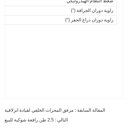
ضغط النظام الهيدروليكي
زاوية دوران الجرافة (°)
زاوية دوران ذراع الحفر (°)
المقالة السابقة : مرفق المحراث الخلفي لقيادة انزلاقية
التالي : 2.5 طن رافعة شوكية للبيع